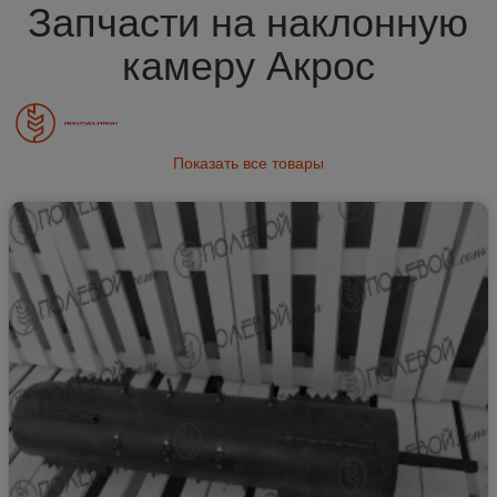
Запчасти на наклонную
камеру Акрос
Показать все товары