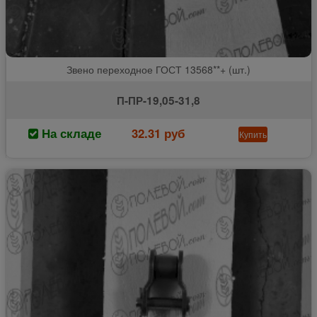
Звено переходное ГОСТ 13568**+ (шт.)
П-ПР-19,05-31,8
На складе
32.31 руб
Купить