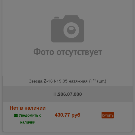
Звезда Z-16 t-19.05 натяжная Л ** (шт.)
Н.206.07.000
Нет в наличии
430.77 руб
Купить
Уведомить о
наличии