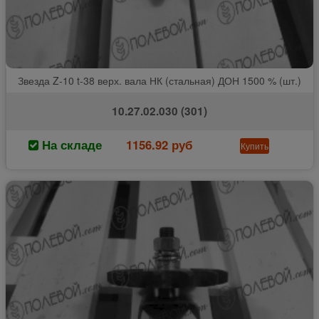
Звезда Z-10 t-38 верх. вала НК (стальная) ДОН 1500 % (шт.)
10.27.02.030 (301)
На складе
1156.92 руб
Купить