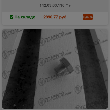
142.03.03.110 **+
На складе
2890.77 руб
Купить