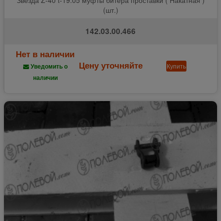
(шт.)
142.03.00.466
Нет в наличии
Цену уточняйте
Купить
Уведомить о
наличии