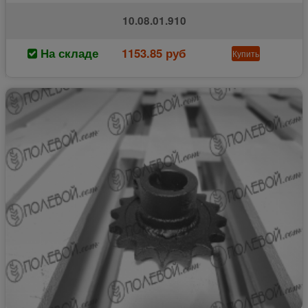
10.08.01.910
На складе
1153.85 руб
Купить