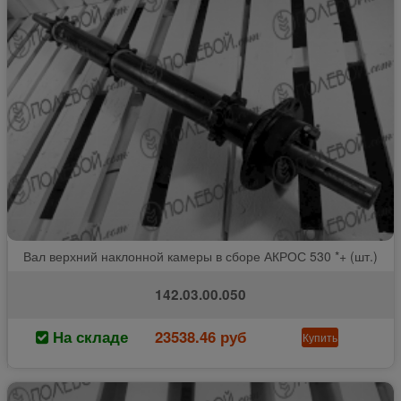
Вал верхний наклонной камеры в сборе АКРОС 530 *+ (шт.)
142.03.00.050
На складе
23538.46 руб
Купить