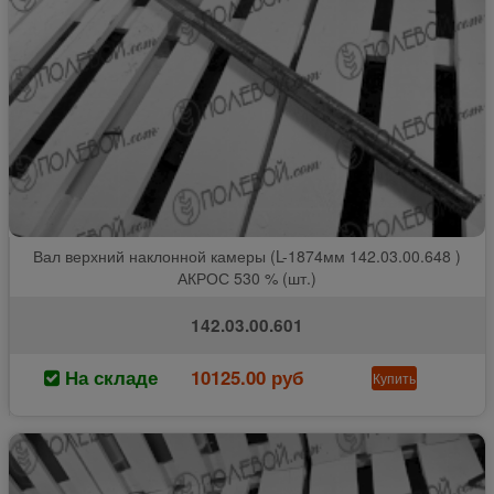
Вал верхний наклонной камеры (L-1874мм 142.03.00.648 )
АКРОС 530 % (шт.)
142.03.00.601
На складе
10125.00 руб
Купить