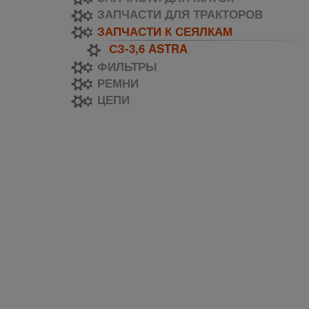
ЗАПЧАСТИ ДЛЯ ТРАКТОРОВ
ЗАПЧАСТИ К СЕЯЛКАМ
СЗ-3,6 ASTRA
ФИЛЬТРЫ
РЕМНИ
ЦЕПИ