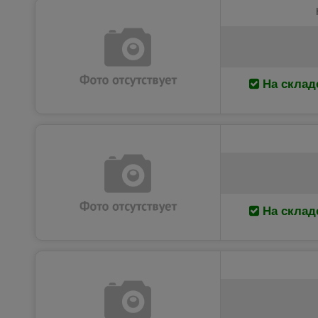
На склад
На склад