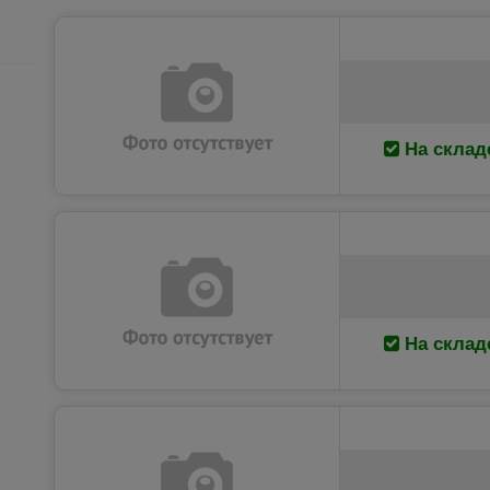
На склад
На склад