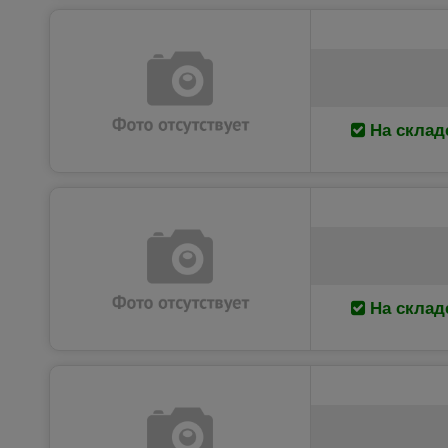
На склад
На склад