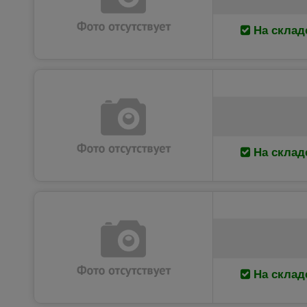
На склад
На склад
На склад