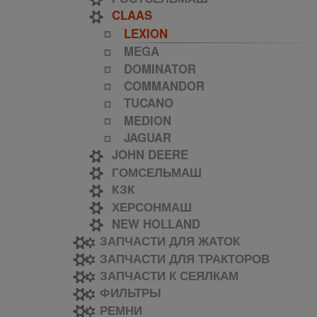
CLAAS
LEXION
MEGA
DOMINATOR
COMMANDOR
TUCANO
MEDION
JAGUAR
JOHN DEERE
ГОМСЕЛЬМАШ
КЗК
ХЕРСОНМАШ
NEW HOLLAND
ЗАПЧАСТИ ДЛЯ ЖАТОК
ЗАПЧАСТИ ДЛЯ ТРАКТОРОВ
ЗАПЧАСТИ К СЕЯЛКАМ
ФИЛЬТРЫ
РЕМНИ