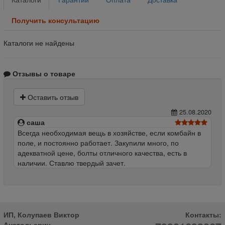
Получить консультацию
Каталоги не найдены
Отзывы о товаре
Оставить отзыв
25.08.2020
саша
Всегда необходимая вещь в хозяйстве, если комбайн в
поле, и постоянно работает. Закупили много, по
адекватной цене, болты отличного качества, есть в
наличии. Ставлю твердый зачет.
ИП, Колупаев Виктор
Контакты:
Анатольевич