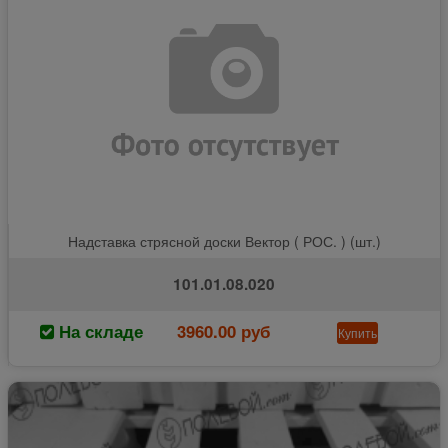
Надставка стрясной доски Вектор ( РОС. ) (шт.)
101.01.08.020
На складе
3960.00 руб
Купить