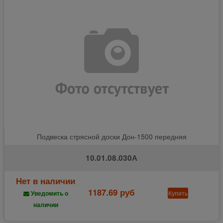
Подвеска стрясной доски Дон-1500 передняя
10.01.08.030А
Нет в наличии
1187.69 руб
Купить
Уведомить о
наличии