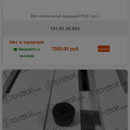
Вал коленчатый ведущий РОС (шт.)
101.01.38.604
Нет в наличии
7500.00 руб
Купить
Уведомить о
наличии