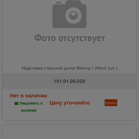
Надставка стрясной доски Вектор ( (Мел) (шт.)
101.01.08.020
Нет в наличии
Цену уточняйте
Купить
Уведомить о
наличии