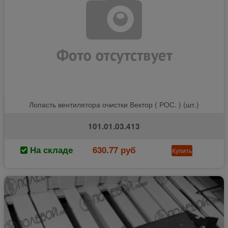
Лопасть вентилятора очистки Вектор ( РОС. ) (шт.)
101.01.03.413
На складе
630.77 руб
Купить