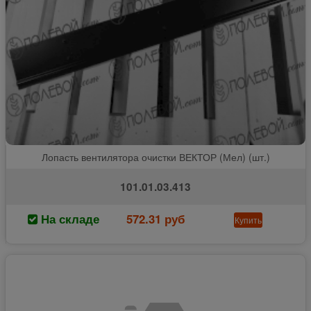
Лопасть вентилятора очистки ВЕКТОР (Мел) (шт.)
101.01.03.413
На складе
572.31 руб
Купить