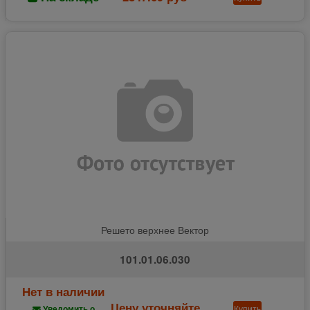
Решето верхнее Вектор
101.01.06.030
Нет в наличии
Цену уточняйте
Купить
Уведомить о