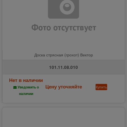
Доска стрясная (грохот) Вектор
101.11.08.010
Нет в наличии
Цену уточняйте
Купить
Уведомить о
наличии