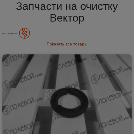
Запчасти на очистку
Вектор
Показать все товары