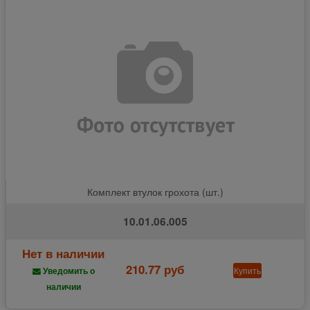
Комплект втулок грохота (шт.)
10.01.06.005
Нет в наличии
210.77 руб
Купить
Уведомить о
наличии