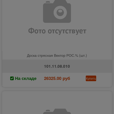
Доска стрясная Вектор РОС.% (шт.)
101.11.08.010
На складе
26325.00 руб
Купить