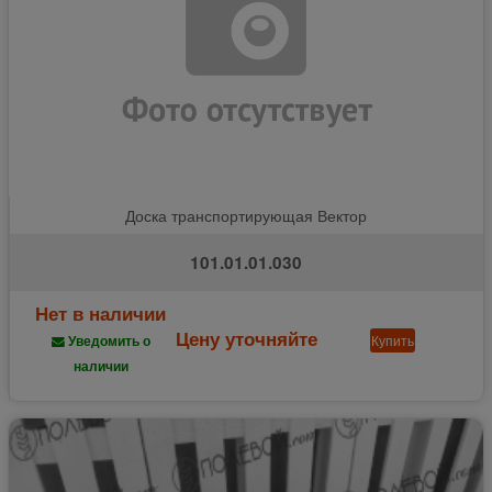
Доска транспортирующая Вектор
101.01.01.030
Нет в наличии
Цену уточняйте
Купить
Уведомить о
наличии