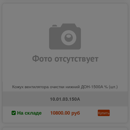
Кожух вентилятора очистки нижний ДОН-1500А % (шт.)
10.01.03.150А
На складе
10800.00 руб
Купить