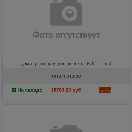
Доска транспортирующая Вектор РОС**+ (шт.)
101.01.01.030
На складе
10769.23 руб
Купить