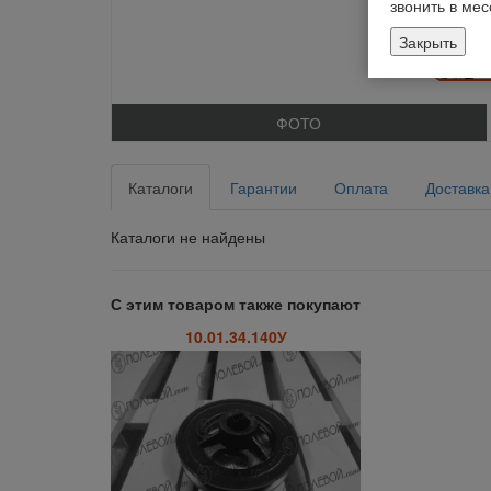
звонить в ме
Закрыть
ФОТО
Каталоги
Гарантии
Оплата
Доставка
Каталоги не найдены
С этим товаром также покупают
10.01.34.140У