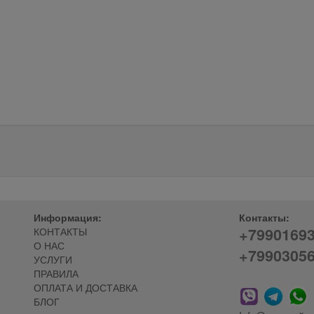
Информация:
Контакты:
+7990169
КОНТАКТЫ
О НАС
+7990305
УСЛУГИ
ПРАВИЛА
ОПЛАТА И ДОСТАВКА
БЛОГ