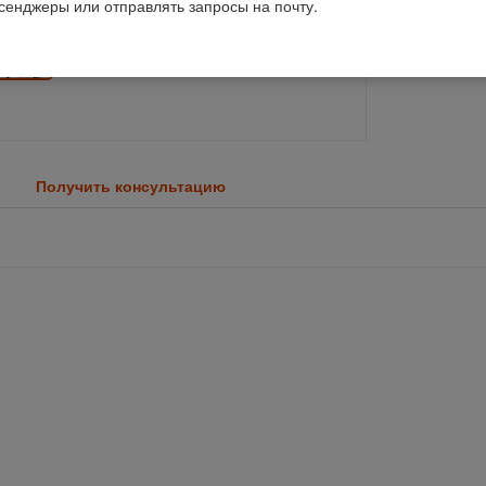
ссенджеры или отправлять запросы на почту.
Получить консультацию