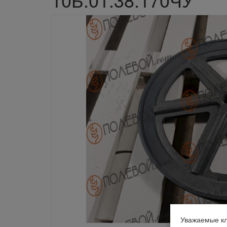
Уважаемые кл