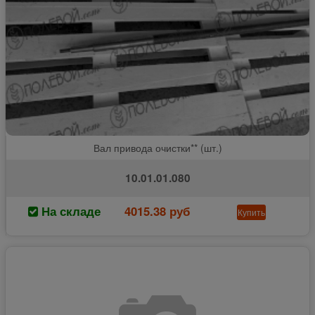
Вал привода очистки** (шт.)
10.01.01.080
На складе
4015.38 руб
Купить