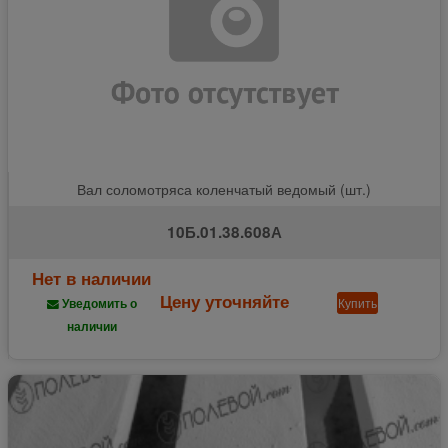
Вал соломотряса коленчатый ведомый (шт.)
10Б.01.38.608А
Нет в наличии
Цену уточняйте
Купить
Уведомить о
наличии