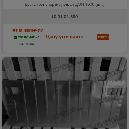
Доска транспортирующая ДОН-1500 (шт.)
10.01.01.350
Нет в наличии
Цену уточняйте
Купить
Уведомить о
наличии