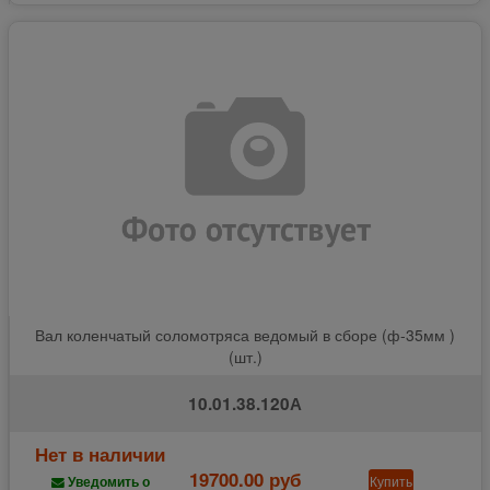
Вал коленчатый соломотряса ведомый в сборе (ф-35мм )
(шт.)
10.01.38.120А
Нет в наличии
19700.00 руб
Купить
Уведомить о