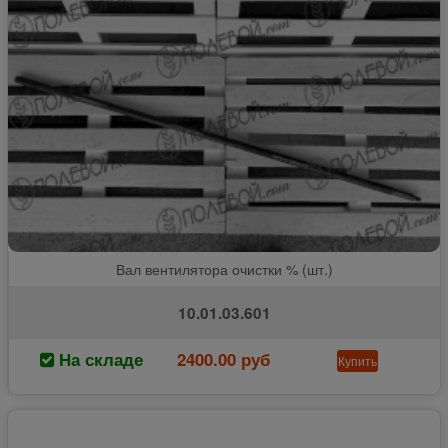
Вал вентилятора очистки % (шт.)
10.01.03.601
На складе
2400.00 руб
Купить