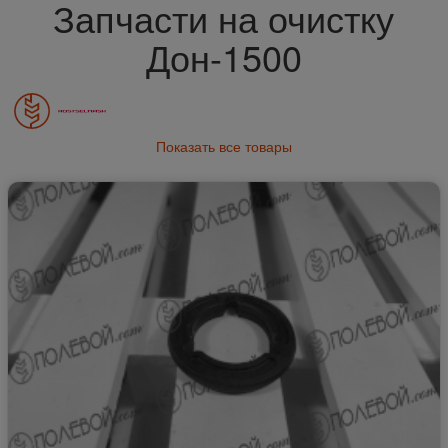
Запчасти на очистку
Дон-1500
Показать все товары