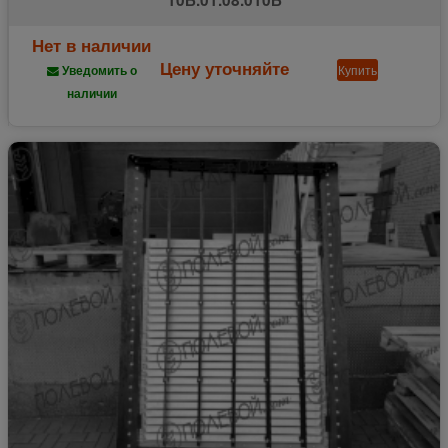
Нет в наличии
Цену уточняйте
Купить
Уведомить о
наличии