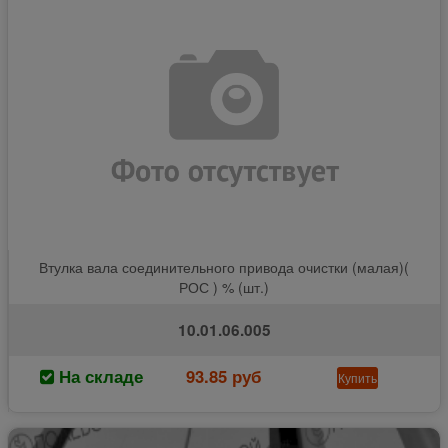
Втулка вала соединительного привода очистки (малая)(
РОС ) % (шт.)
10.01.06.005
На складе
93.85 руб
Купить