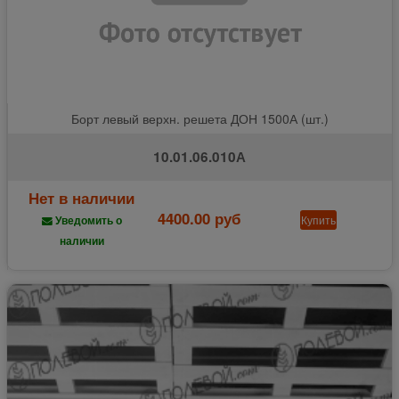
Борт левый верхн. решета ДОН 1500А (шт.)
10.01.06.010А
Нет в наличии
4400.00 руб
Купить
Уведомить о
наличии