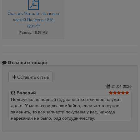
Скачать "Каталог запасных
частей Палессе 1218
(2017)"
Размер: 18.56 MB
Отзывы о товаре
Оставить отзыв
21.04.2020
Валерий
Пользуюсь не первый год, качество отличное, служит
долго. У меня свои два комбайна, если что то нужно
заменить, то все запчасти покупаем у вас, никогда
нареканий не было, рад сотрудничеству.