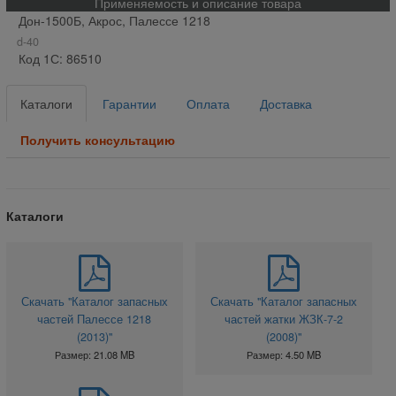
Применяемость и описание товара
Дон-1500Б, Акрос, Палессе 1218
d-40
Код 1С: 86510
Каталоги
Гарантии
Оплата
Доставка
Получить консультацию
Каталоги
Скачать "Каталог запасных
Скачать "Каталог запасных
частей Палессе 1218
частей жатки ЖЗК-7-2
(2013)"
(2008)"
Размер: 21.08 MB
Размер: 4.50 MB