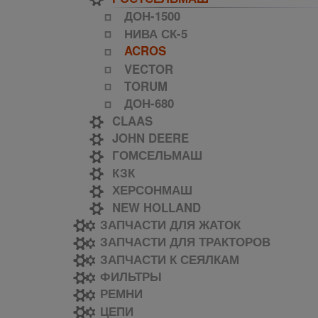
ДОН-1500
НИВА СК-5
ACROS
VECTOR
TORUM
ДОН-680
CLAAS
JOHN DEERE
ГОМСЕЛЬМАШ
КЗК
ХЕРСОНМАШ
NEW HOLLAND
ЗАПЧАСТИ ДЛЯ ЖАТОК
ЗАПЧАСТИ ДЛЯ ТРАКТОРОВ
ЗАПЧАСТИ К СЕЯЛКАМ
ФИЛЬТРЫ
РЕМНИ
ЦЕПИ