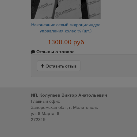
Наконечник левый гидроцилиндра
управления колес % (шт.)
1300.00 руб
Отзывы о товаре
Оставить отзыв
ИП, Колупаев Виктор Анатольевич
Главный офис
Запорожская обл., г. Мелитополь
ул. 8 Марта, 8
272319