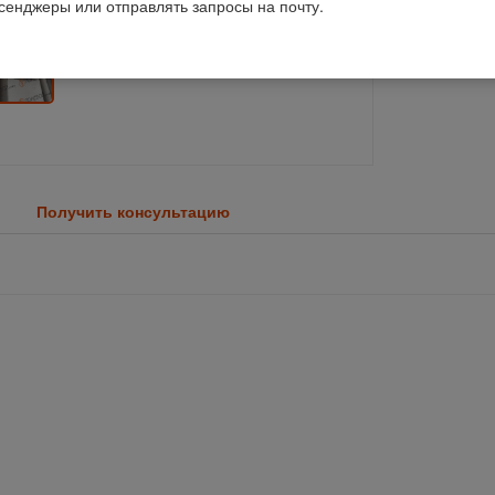
ссенджеры или отправлять запросы на почту.
Получить консультацию