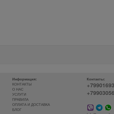
Информация:
Контакты:
+7990169
КОНТАКТЫ
О НАС
+7990305
УСЛУГИ
ПРАВИЛА
ОПЛАТА И ДОСТАВКА
БЛОГ