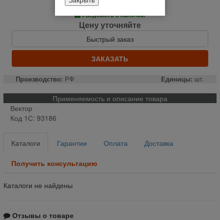
Нет в наличии
Уведомить о наличии
Цену уточняйте
Быстрый заказ
ЗАКАЗАТЬ
Производство:
РФ
Единицы:
шт.
Применяемость и описание товара
Вектор
Код 1С: 93186
Каталоги
Гарантии
Оплата
Доставка
Получить консультацию
Каталоги не найдены
Отзывы о товаре