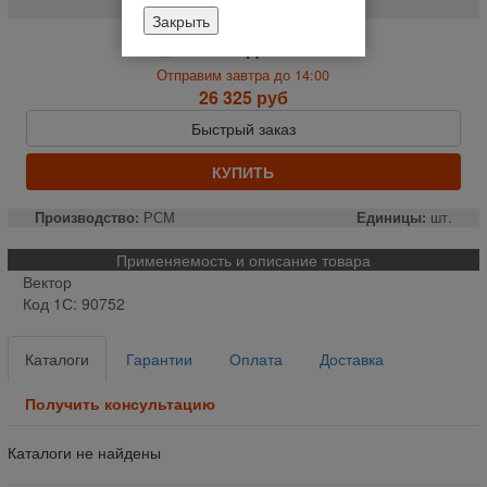
Закрыть
На складе
Отправим завтра до 14:00
26 325 руб
Быстрый заказ
КУПИТЬ
Производство:
РСМ
Единицы:
шт.
Применяемость и описание товара
Вектор
Код 1С: 90752
Каталоги
Гарантии
Оплата
Доставка
Получить консультацию
Каталоги не найдены