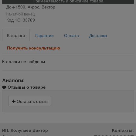
Применяемость и описание товара
Дон-1500, Акрос, Вектор
Накатной венец.
Код 1С: 33709
Каталоги
Гарантии
Оплата
Доставка
Получить консультацию
Каталоги не найдены
Аналоги:
Отзывы о товаре
Оставить отзыв
ИП, Колупаев Виктор
Контакты: