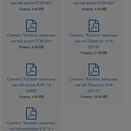
частей жатки РСМ-081"
частей жатки РСМ-081"
Размер: 4.49 MB
Размер: 4.49 MB
Скачать "Каталог запасных
Скачать "Каталог запасных
частей жатки РСМ-081"
частей Палессе 1218
(2013)"
Размер: 4.49 MB
Размер: 21.08 MB
Скачать "Каталог запасных
Скачать "Каталог запасных
частей жатки ЖЗК-7-2
частей Палессе 1218
(2008)"
(2017)"
Размер: 4.50 MB
Размер: 18.56 MB
Скачать "Каталог запасных
частей комбайна КЗС-9-1