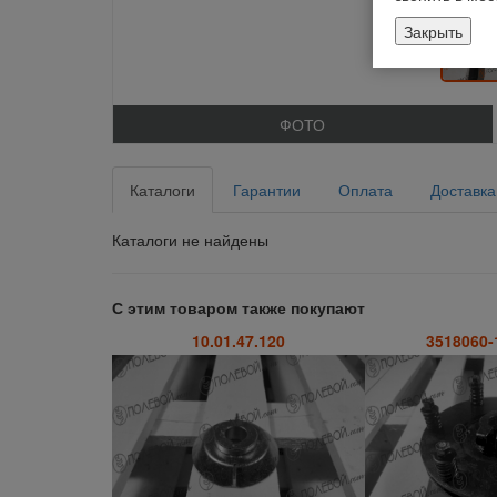
Закрыть
ФОТО
Каталоги
Гарантии
Оплата
Доставка
Каталоги не найдены
С этим товаром также покупают
10.01.47.120
3518060-