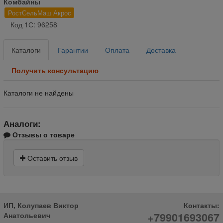
Комбайны
РостСельМаш Акрос
Код 1С: 96258
Каталоги
Гарантии
Оплата
Доставка
Получить консультацию
Каталоги не найдены
Аналоги:
Отзывы о товаре
Оставить отзыв
ИП, Колупаев Виктор
Контакты:
+79901693067
Анатольевич