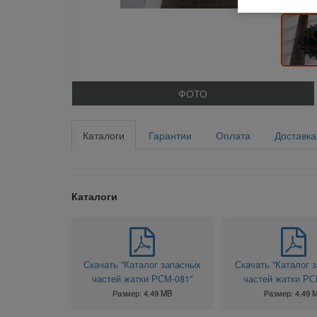
ФОТО
Каталоги
Гарантии
Оплата
Доставка
Каталоги
Скачать "Каталог запасных
Скачать "Каталог 
частей жатки РСМ-081"
частей жатки РС
Размер: 4.49 MB
Размер: 4.49 