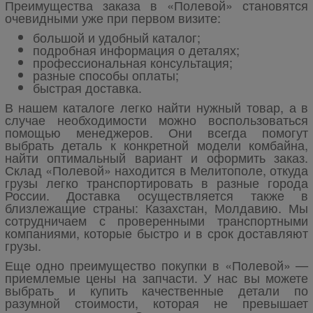
Преимущества заказа в «Полевой» становятся
очевидными уже при первом визите:
большой и удобный каталог;
подробная информация о деталях;
профессиональная консультация;
разные способы оплаты;
быстрая доставка.
В нашем каталоге легко найти нужный товар, а в
случае необходимости можно воспользоваться
помощью менеджеров. Они всегда помогут
выбрать деталь к конкретной модели комбайна,
найти оптимальный вариант и оформить заказ.
Склад «Полевой» находится в Мелитополе, откуда
грузы легко транспортировать в разные города
России. Доставка осуществляется также в
близлежащие страны: Казахстан, Молдавию. Мы
сотрудничаем с проверенными транспортными
компаниями, которые быстро и в срок доставляют
грузы.
Еще одно преимущество покупки в «Полевой» —
приемлемые цены на запчасти. У нас вы можете
выбрать и купить качественные детали по
разумной стоимости, которая не превышает