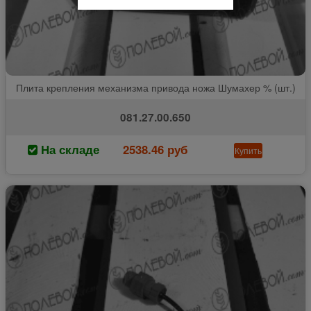
Плита крепления механизма привода ножа Шумахер % (шт.)
081.27.00.650
На складе
2538.46 руб
Купить