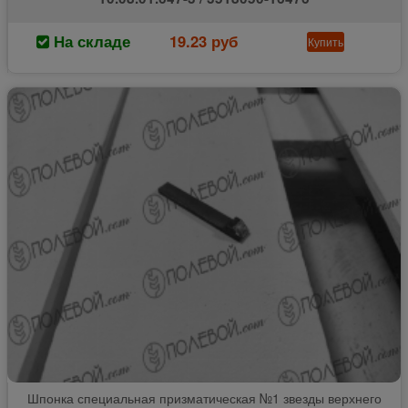
На складе
19.23 руб
Купить
Шпонка специальная призматическая №1 звезды верхнего