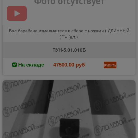
Вал барабана измельчителя в сборе с ножами ( ДЛИННЫЙ
)**+ (шт.)
ПУН-5.01.010Б
На складе
47500.00 руб
Купить