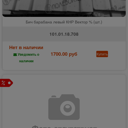
Бич барабана левый КНР Вектор % (шт.)
101.01.18.708
Нет в наличии
1700.00 руб
Купить
Уведомить о
наличии