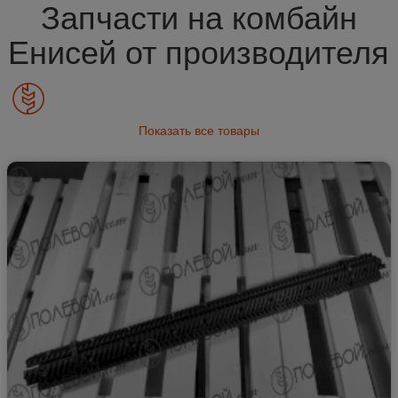
Запчасти на комбайн
Енисей от производителя
Показать все товары