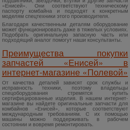
«Енисей». Они соответствуют техническому
паспорту комбайна и подходят к конкретным
моделям спецтехники этого производителя.
Благодаря качественным деталям оборудование
может функционировать даже в тяжелых условиях.
Подобрать оригинальную запасную часть или
подходящий аналог помогут наши консультанты.
Преимущества покупки
запчастей «Енисей» в
интернет-магазине «Полевой»
От качества деталей зависят срок службы и
исправность техники, поэтому владельцы
спецоборудования стремятся купить
сертифицированные изделия. В нашем интернет-
магазине вы найдете оригинальные запчасти для
комбайнов «Енисей», которые соответствуют
международным требованиям. С их помощью
машины можно поддерживать в рабочем
состоянии и вовремя ремонтировать.