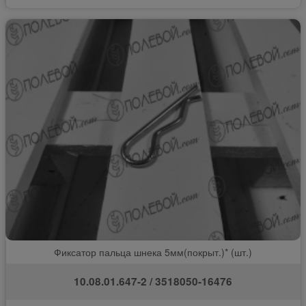
Фиксатор пальца шнека 5мм(покрыт.)* (шт.)
10.08.01.647-2 / 3518050-16476