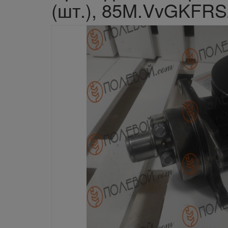
(шт.), 85M.VvGKFRS