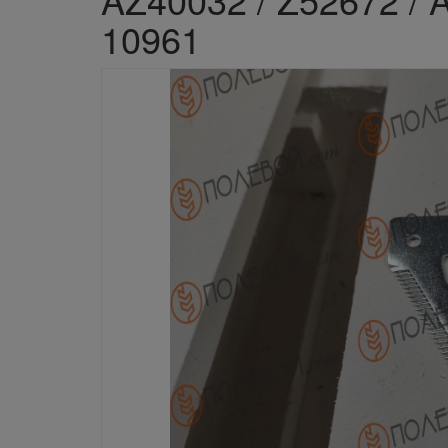
10961