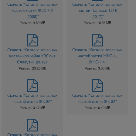
Скачать "Каталог запасных
Скачать "Каталог запасных
частей жатки ЖЗК-7-2
частей Палессе 1218
(2008)"
(2017)"
Размер: 4.50 MB
Размер: 18.56 MB
Скачать "Каталог запасных
Скачать "Каталог запасных
частей комбайна КЗС-9-1
частей жатки ЖНС-6,
Славутич (2012)"
ЖНС-7,4"
Размер: 23.23 MB
Размер: 3.00 MB
Скачать "Каталог запасных
Скачать "Каталог запасных
частей жатки ЖК-80"
частей жатки ЖК-82"
Размер: 3.47 MB
Размер: 6.40 MB
Скачать "Каталог запасных