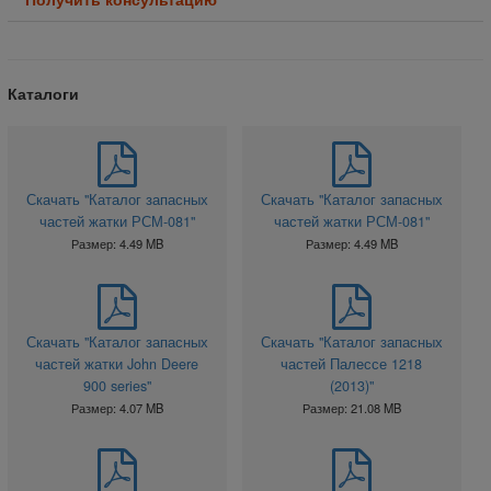
Каталоги
Скачать "Каталог запасных
Скачать "Каталог запасных
частей жатки РСМ-081"
частей жатки РСМ-081"
Размер: 4.49 MB
Размер: 4.49 MB
Скачать "Каталог запасных
Скачать "Каталог запасных
частей жатки John Deere
частей Палессе 1218
900 series"
(2013)"
Размер: 4.07 MB
Размер: 21.08 MB