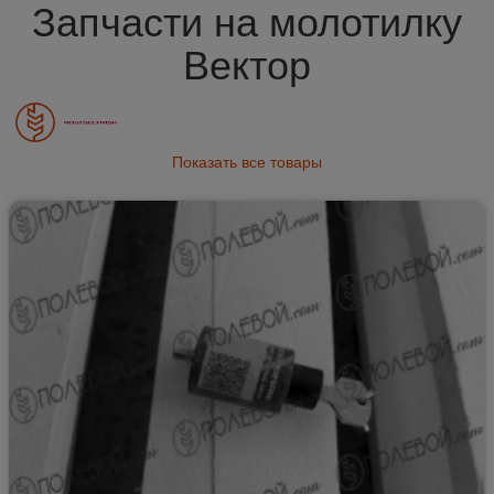
Запчасти на молотилку
Вектор
Показать все товары