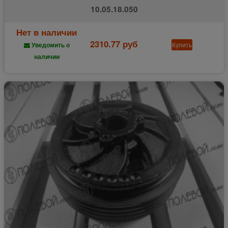
10.05.18.050
Нет в наличии
2310.77 руб
Купить
Уведомить о
наличии