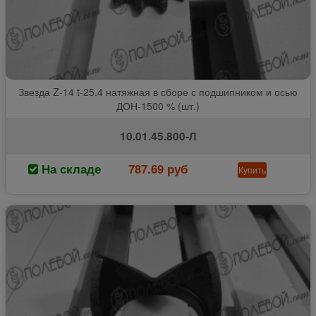
Звезда Z-14 t-25.4 натяжная в сборе с подшипником и осью
ДОН-1500 % (шт.)
10.01.45.800-Л
На складе
787.69 руб
Купить