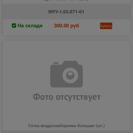
МРУ-1.03.071-01
На складе
300.00 руб
Купить
Сетка воздухозаборника большая (шт.)