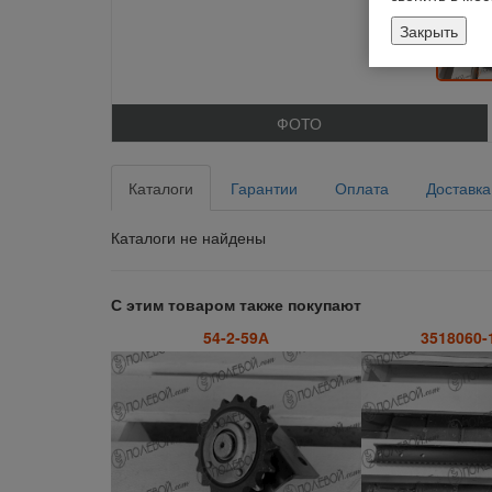
Закрыть
ФОТО
Каталоги
Гарантии
Оплата
Доставка
Каталоги не найдены
С этим товаром также покупают
54-2-59А
3518060-