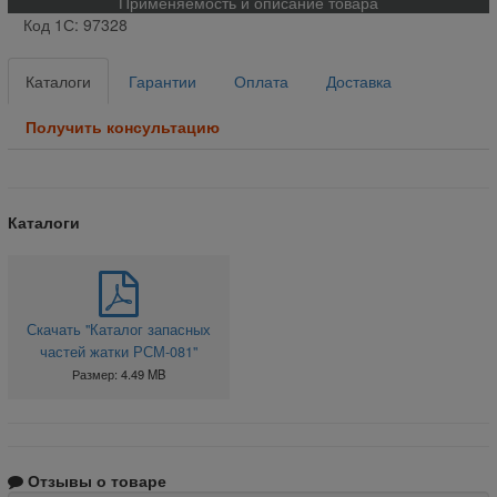
Применяемость и описание товара
Код 1С: 97328
Каталоги
Гарантии
Оплата
Доставка
Получить консультацию
Каталоги
Скачать "Каталог запасных
частей жатки РСМ-081"
Размер: 4.49 MB
Отзывы о товаре