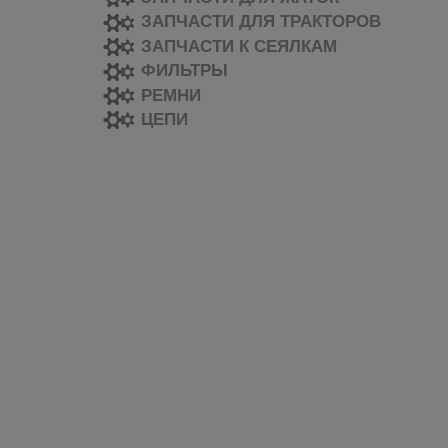
ЗАПЧАСТИ ДЛЯ ТРАКТОРОВ
ЗАПЧАСТИ К СЕЯЛКАМ
ФИЛЬТРЫ
РЕМНИ
ЦЕПИ