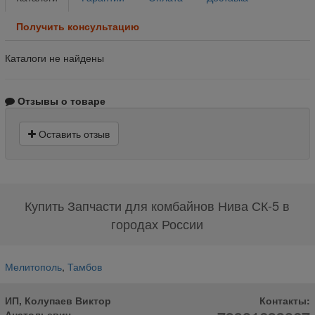
Получить консультацию
Каталоги не найдены
Отзывы о товаре
Оставить отзыв
Купить Запчасти для комбайнов Нива СК-5 в
городах России
Мелитополь
,
Тамбов
ИП, Колупаев Виктор
Контакты:
Анатольевич