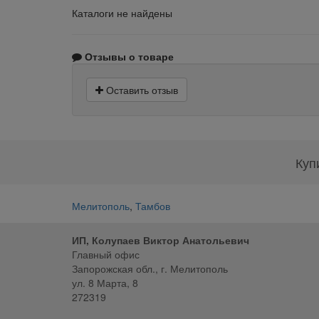
Каталоги не найдены
Отзывы о товаре
Оставить отзыв
Куп
Мелитополь
,
Тамбов
ИП, Колупаев Виктор Анатольевич
Главный офис
Запорожская обл., г. Мелитополь
ул. 8 Марта, 8
272319