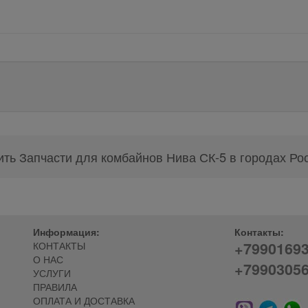
ить Запчасти для комбайнов Нива СК-5 в городах Ро
Информация:
Контакты:
+7990169
КОНТАКТЫ
О НАС
+7990305
УСЛУГИ
ПРАВИЛА
ОПЛАТА И ДОСТАВКА