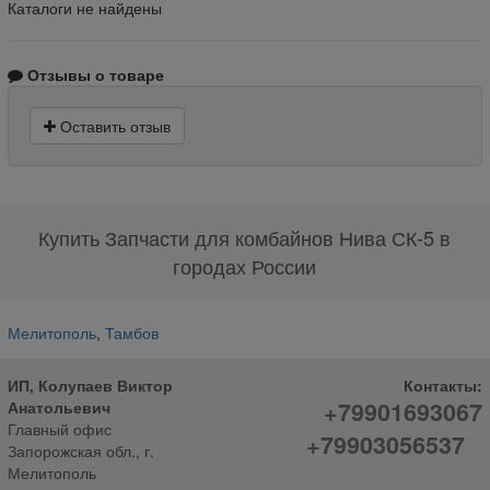
Каталоги не найдены
Отзывы о товаре
Оставить отзыв
Купить Запчасти для комбайнов Нива СК-5 в
городах России
Мелитополь
,
Тамбов
ИП, Колупаев Виктор
Контакты:
+79901693067
Анатольевич
Главный офис
+79903056537
Запорожская обл., г.
Мелитополь