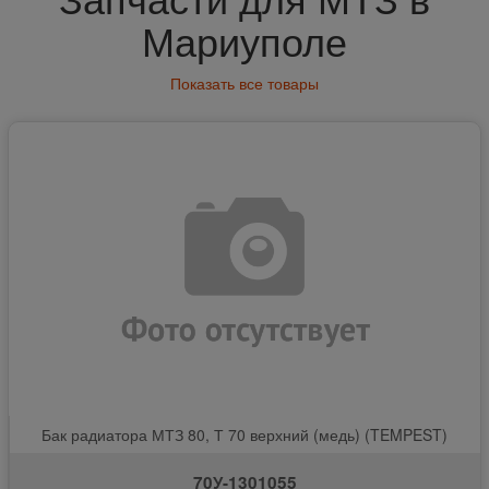
Мариуполе
Показать все товары
Бак радиатора МТЗ 80, Т 70 верхний (медь) (TEMPEST)
70У-1301055