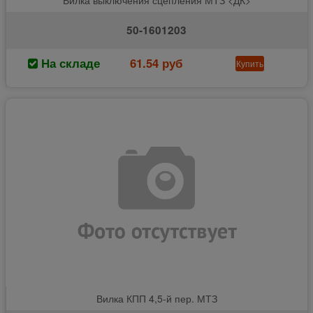
50-1601203
На складе
61.54 руб
Купить
Вилка КПП 4,5-й пер. МТЗ