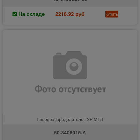
На складе
2216.92 руб
Купить
Гидрораспределитель ГУР МТЗ
50-3406015-А