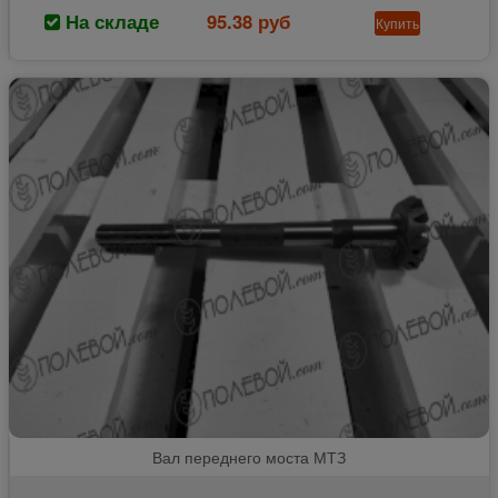
На складе
95.38 руб
Купить
Вал переднего моста МТЗ