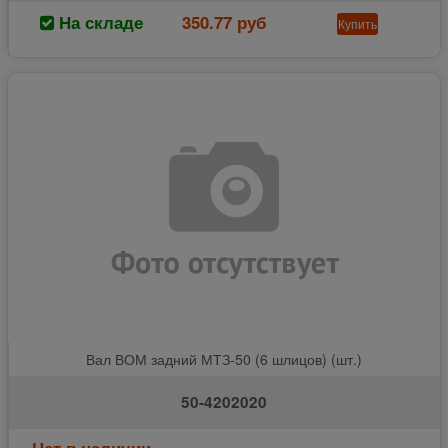
На складе
350.77 руб
Купить
Вал ВОМ задний МТЗ-50 (6 шлицов) (шт.)
50-4202020