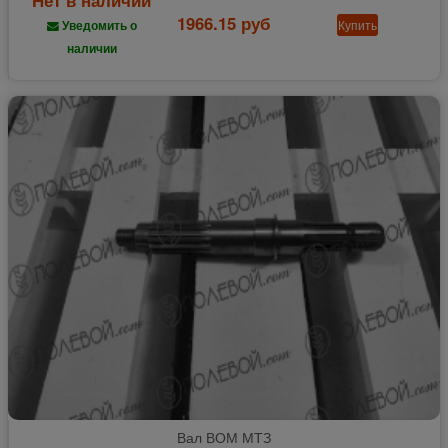
Нет в наличии
1966.15 руб
Купить
Уведомить о
наличии
Вал ВОМ МТЗ