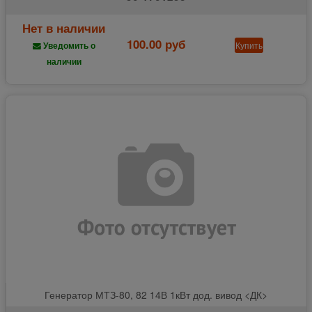
Нет в наличии
100.00 руб
Купить
Уведомить о
наличии
Генератор МТЗ-80, 82 14В 1кВт дод. вивод <ДК>