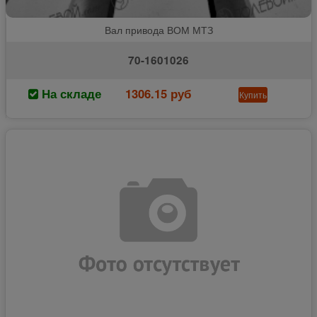
Вал привода ВОМ МТЗ
70-1601026
На складе
1306.15 руб
Купить