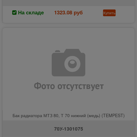
На складе
1323.08 руб
Купить
Бак радиатора МТЗ 80, Т 70 нижний (медь) (TEMPEST)
70У-1301075