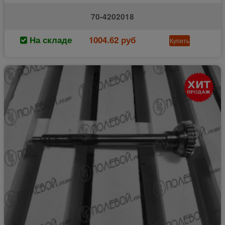
70-4202018
На складе
1004.62 руб
Купить