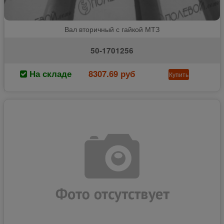
Вал вторичный с гайкой МТЗ
50-1701256
На складе
8307.69 руб
Купить