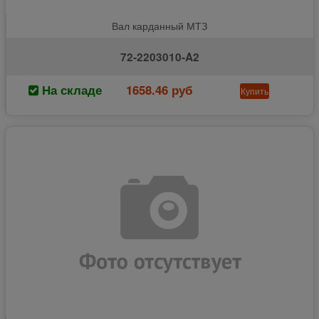
Вал карданный МТЗ
72-2203010-A2
На складе
1658.46 руб
Купить