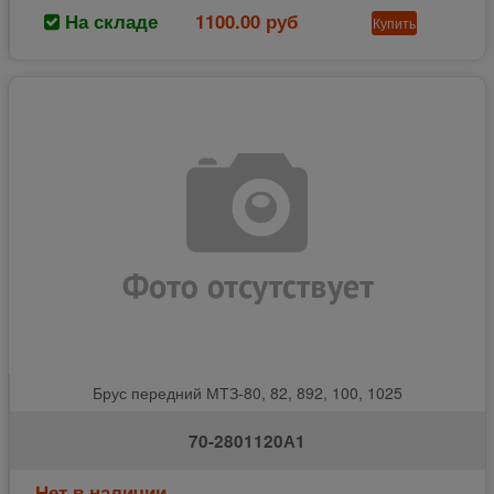
На складе
1100.00 руб
Купить
Брус передний МТЗ-80, 82, 892, 100, 1025
70-2801120А1
Нет в наличии