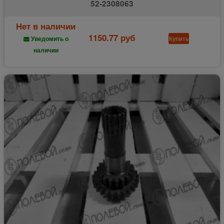
52-2308063
Нет в наличии
1150.77 руб
Купить
Уведомить о
наличии