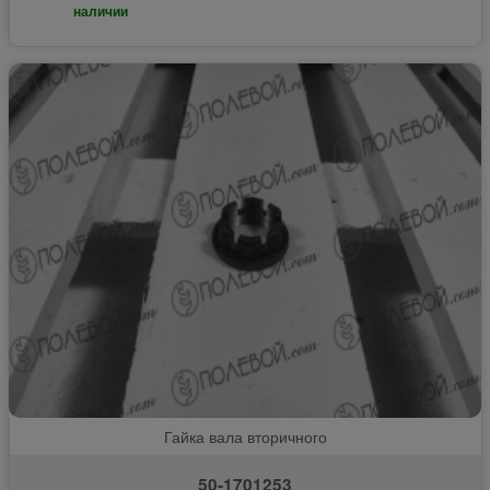
наличии
Гайка вала вторичного
50-1701253