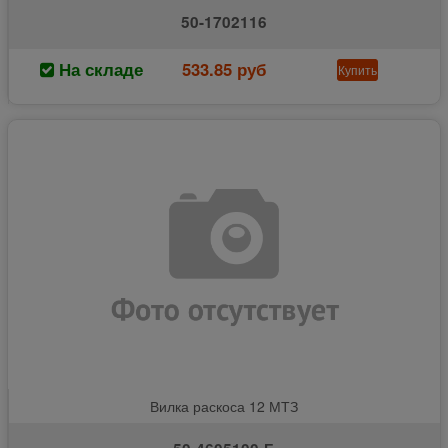
50-1702116
На складе
533.85 руб
Купить
Вилка раскоса 12 МТЗ