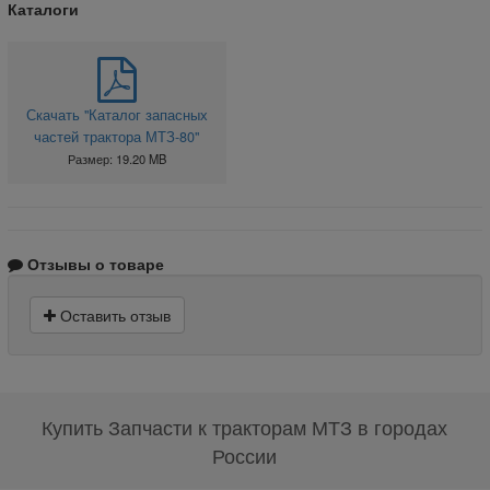
Каталоги
Скачать "Каталог запасных
частей трактора МТЗ-80"
Размер: 19.20 MB
Отзывы о товаре
Оставить отзыв
Купить Запчасти к тракторам МТЗ в городах
России