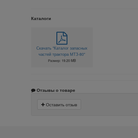
Каталоги
Скачать "Каталог запасных
частей трактора МТЗ-80"
Размер: 19.20 MB
Отзывы о товаре
Оставить отзыв