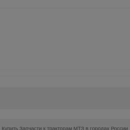
Купить Запчасти к тракторам МТЗ в городах России