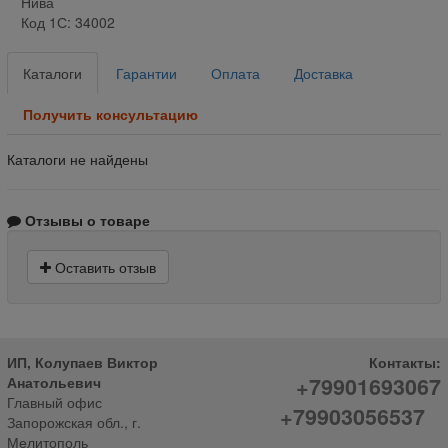
Нива
Код 1С: 34002
Каталоги
Гарантии
Оплата
Доставка
Получить консультацию
Каталоги не найдены
Отзывы о товаре
Оставить отзыв
ИП, Колупаев Виктор
Контакты:
+79901693067
Анатольевич
Главный офис
+79903056537
Запорожская обл., г.
Мелитополь