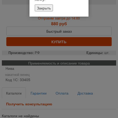
Закрыть
На складе
Отправим завтра до 14:00
880 руб
Быстрый заказ
КУПИТЬ
Производство:
РФ
Единицы:
шт.
Применяемость и описание товара
Нива
накатной венец
Код 1С: 33405
Каталоги
Гарантии
Оплата
Доставка
Получить консультацию
Каталоги не найдены