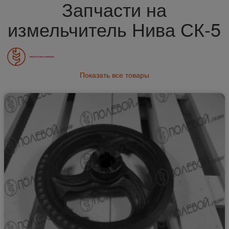
Запчасти на
измельчитель Нива СК-5
Показать все товары