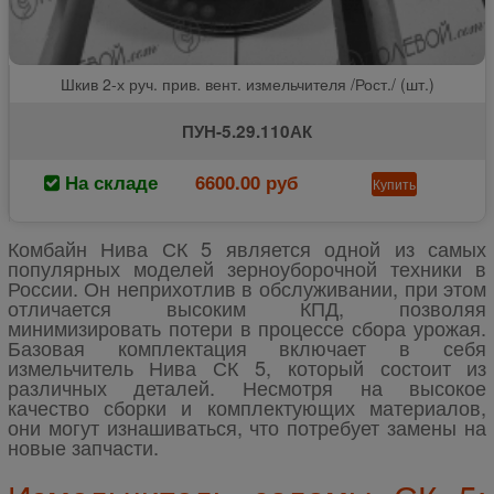
Шкив 2-х руч. прив. вент. измельчителя /Рост./ (шт.)
ПУН-5.29.110АК
На складе
6600.00 руб
Купить
Комбайн Нива СК 5 является одной из самых
популярных моделей зерноуборочной техники в
России. Он неприхотлив в обслуживании, при этом
отличается высоким КПД, позволяя
минимизировать потери в процессе сбора урожая.
Базовая комплектация включает в себя
измельчитель Нива СК 5, который состоит из
различных деталей. Несмотря на высокое
качество сборки и комплектующих материалов,
они могут изнашиваться, что потребует замены на
новые запчасти.