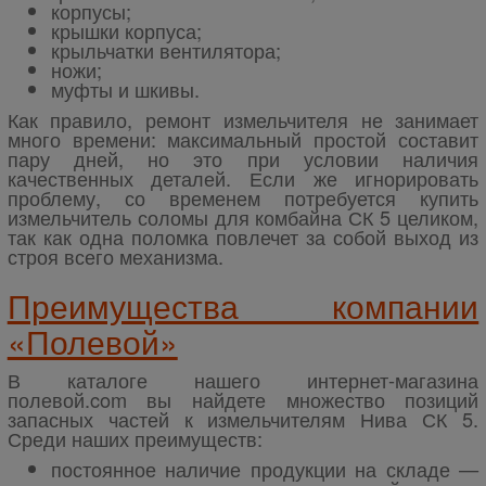
корпусы;
крышки корпуса;
крыльчатки вентилятора;
ножи;
муфты и шкивы.
Как правило, ремонт измельчителя не занимает
много времени: максимальный простой составит
пару дней, но это при условии наличия
качественных деталей. Если же игнорировать
проблему, со временем потребуется купить
измельчитель соломы для комбайна СК 5 целиком,
так как одна поломка повлечет за собой выход из
строя всего механизма.
Преимущества компании
«Полевой»
В каталоге нашего интернет-магазина
полевой.com вы найдете множество позиций
запасных частей к измельчителям Нива СК 5.
Среди наших преимуществ:
постоянное наличие продукции на складе —