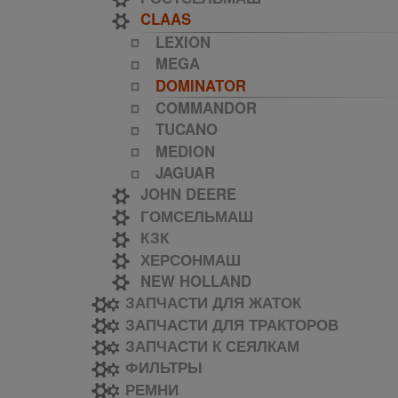
CLAAS
LEXION
MEGA
DOMINATOR
COMMANDOR
TUCANO
MEDION
JAGUAR
JOHN DEERE
ГОМСЕЛЬМАШ
КЗК
ХЕРСОНМАШ
NEW HOLLAND
ЗАПЧАСТИ ДЛЯ ЖАТОК
ЗАПЧАСТИ ДЛЯ ТРАКТОРОВ
ЗАПЧАСТИ К СЕЯЛКАМ
ФИЛЬТРЫ
РЕМНИ