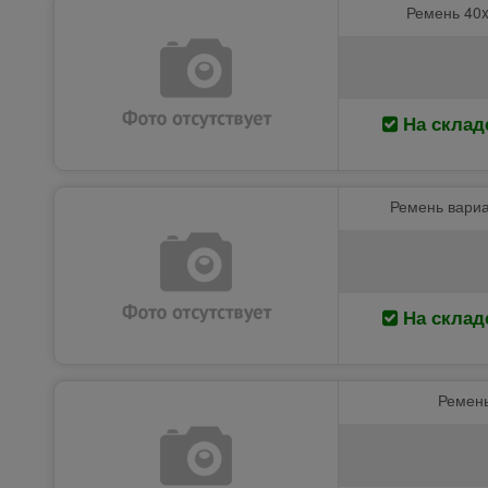
Ремень 40x
На склад
Ремень вариа
На склад
Ремень