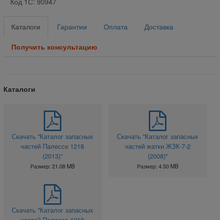
Код 1С: 90947
Каталоги
Гарантии
Оплата
Доставка
Получить консультацию
Каталоги
Скачать "Каталог запасных
Скачать "Каталог запасных
частей Палессе 1218
частей жатки ЖЗК-7-2
(2013)"
(2008)"
Размер: 21.08 MB
Размер: 4.50 MB
Скачать "Каталог запасных
частей Палессе 1218