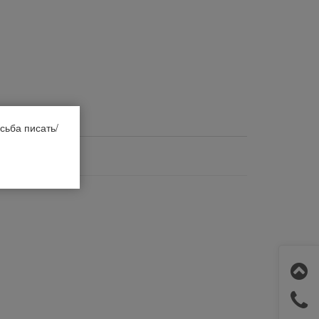
сьба писать/