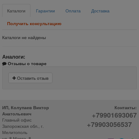
Каталоги
Гарантии
Оплата
Доставка
Получить консультацию
Каталоги не найдены
Аналоги:
Отзывы о товаре
Оставить отзыв
ИП, Колупаев Виктор
Контакты:
+79901693067
Анатольевич
Главный офис
+79903056537
Запорожская обл., г.
Мелитополь
ул. 8 Марта, 8