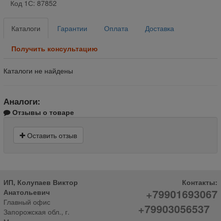
Код 1С: 87852
Каталоги
Гарантии
Оплата
Доставка
Получить консультацию
Каталоги не найдены
Аналоги:
Отзывы о товаре
Оставить отзыв
ИП, Колупаев Виктор
Контакты:
+79901693067
Анатольевич
Главный офис
+79903056537
Запорожская обл., г.