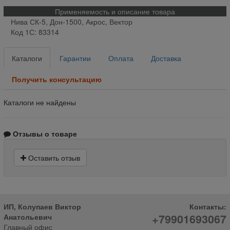
Применяемость и описание товара
Нива СК-5, Дон-1500, Акрос, Вектор
Код 1С: 83314
Каталоги
Гарантии
Оплата
Доставка
Получить консультацию
Каталоги не найдены
Отзывы о товаре
Оставить отзыв
ИП, Колупаев Виктор
Контакты:
+79901693067
Анатольевич
Главный офис