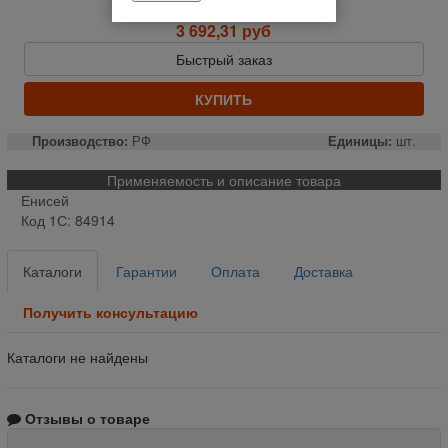
Отправим сегодня до 14:00
3 692,31 руб
Быстрый заказ
КУПИТЬ
Производство:
РФ
Единицы:
шт.
Применяемость и описание товара
Енисей
Код 1С: 84914
Каталоги
Гарантии
Оплата
Доставка
Получить консультацию
Каталоги не найдены
Отзывы о товаре