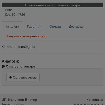
Применяемость и описание товара
Нива
Код 1С: 4726
Каталоги
Гарантии
Оплата
Доставка
Получить консультацию
Каталоги не найдены
Аналоги:
Отзывы о товаре
Оставить отзыв
ИП, Колупаев Виктор
Контакты:
Анатольевич