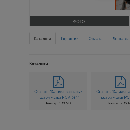
ФОТО
Каталоги
Гарантии
Оплата
Доставка
Каталоги
Скачать "Каталог запасных
Скачать "Каталог 
частей жатки РСМ-081"
частей жатки РС
Размер: 4.49 MB
Размер: 4.49 