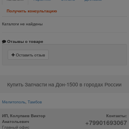
Получить консультацию
Каталоги не найдены
Отзывы о товаре
Оставить отзыв
Купить Запчасти на Дон-1500 в городах России
Мелитополь
,
Тамбов
ИП, Колупаев Виктор
Контакты:
+79901693067
Анатольевич
Главный офис