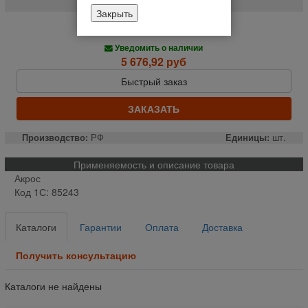
Закрыть
Нет в наличии
Уведомить о наличии
5 676,92 руб
Быстрый заказ
ЗАКАЗАТЬ
Производство:
РФ
Единицы:
шт.
Применяемость и описание товара
Акрос
Код 1С: 85243
Каталоги
Гарантии
Оплата
Доставка
Получить консультацию
Каталоги не найдены