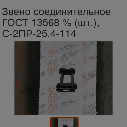
Звено соединительное
ГОСТ 13568 % (шт.),
С-2ПР-25.4-114