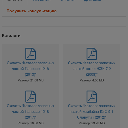
Получить консультацию
Каталоги
Скачать "Каталог запасных
Скачать "Каталог запасных
частей Палессе 1218
частей жатки ЖЗК-7-2
(2013)"
(2008)"
Размер: 21.08 MB
Размер: 4.50 MB
Скачать "Каталог запасных
Скачать "Каталог запасных
частей Палессе 1218
частей комбайна КЗС-9-1
(2017)"
Славутич (2012)"
Размер: 18.56 MB
Размер: 23.23 MB