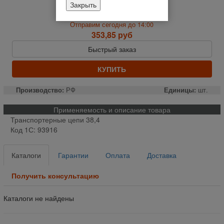
Закрыть
На складе
Отправим сегодня до 14:00
353,85 руб
Быстрый заказ
КУПИТЬ
Производство:
РФ
Единицы:
шт.
Применяемость и описание товара
Транспортерные цепи 38,4
Код 1С: 93916
Каталоги
Гарантии
Оплата
Доставка
Получить консультацию
Каталоги не найдены