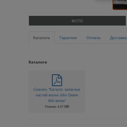
ФОТО
Каталоги
Гарантии
Оплата
Доставка
Каталоги
Скачать "Каталог запасных
частей жатки John Deere
900 series"
Размер: 4.07 MB