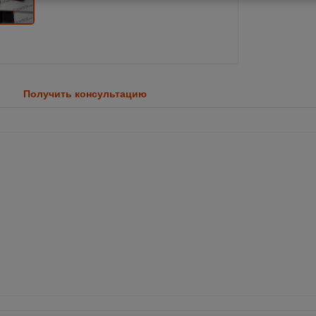
Получить консультацию