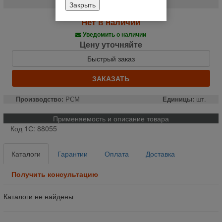
Закрыть
Нет в наличии
Уведомить о наличии
Цену уточняйте
Быстрый заказ
ЗАКАЗАТЬ
Производство:
РСМ
Единицы:
шт.
Применяемость и описание товара
Код 1С: 88055
Каталоги
Гарантии
Оплата
Доставка
Получить консультацию
Каталоги не найдены