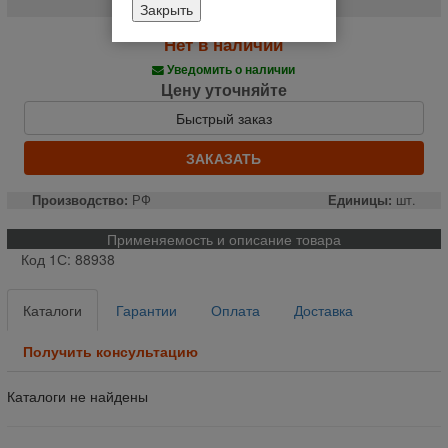
Закрыть
Нет в наличии
Уведомить о наличии
Цену уточняйте
Быстрый заказ
ЗАКАЗАТЬ
Производство:
РФ
Единицы:
шт.
Применяемость и описание товара
Код 1С: 88938
Каталоги
Гарантии
Оплата
Доставка
Получить консультацию
Каталоги не найдены